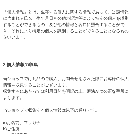
「個人情報」とは、生存する個人に関する情報であって、当該情報
に含まれる氏名、生年月日その他の記述等により特定の個人を識別
することができるもの、及び他の情報と容易に照合することがで
き、それにより特定の個人を識別することができることとなるもの
をいいます。
2.個人情報の収集
当ショップでは商品のご購入、お問合せをされた際にお客様の個人
情報を収集することがございます。
収集するにあたっては利用目的を明記の上、適法かつ公正な手段に
よります。
当ショップで収集する個人情報は以下の通りです。
a)お名前、フリガナ
b)ご住所