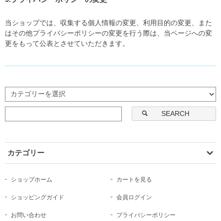
当ショップでは、収集する個人情報の変更、利用目的の変更、また
はその他プライバシーポリシーの変更を行う際は、当ページへの変
更をもって公表とさせていただきます。
SEARCH
カテゴリー
ショップホーム
カートを見る
ショッピングガイド
会員ログイン
お問い合わせ
プライバシーポリシー