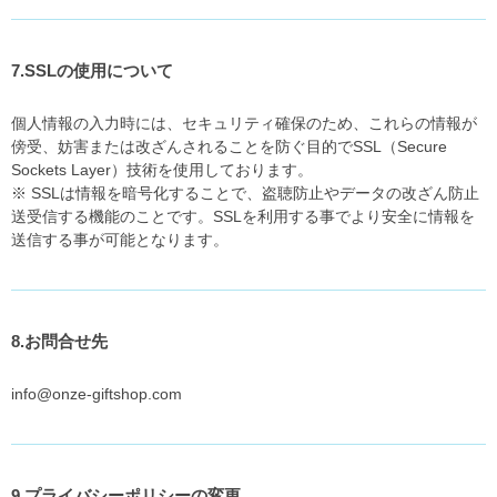
7.SSLの使用について
個人情報の入力時には、セキュリティ確保のため、これらの情報が
傍受、妨害または改ざんされることを防ぐ目的でSSL（Secure
Sockets Layer）技術を使用しております。
※ SSLは情報を暗号化することで、盗聴防止やデータの改ざん防止
送受信する機能のことです。SSLを利用する事でより安全に情報を
送信する事が可能となります。
8.お問合せ先
info@onze-giftshop.com
9.プライバシーポリシーの変更