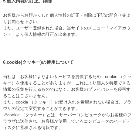
5.個人情報の訂正、削除
お客様からお預かりした個人情報の訂正・削除は下記の問合せ先よ
りお知らせ下さい。
また、ユーザー登録された場合、当サイトのメニュー「マイアカウ
ント」より個人情報の訂正が出来ます。
6.cookie(クッキー)の使用について
当社は、お客様によりよいサービスを提供するため、cookie （クッ
キー）を使用することがありますが、これにより個人を特定できる
情報の収集を行えるものではなく、お客様のプライバシーを侵害す
ることはございません。
また、cookie （クッキー）の受け入れを希望されない場合は、ブラ
ウザの設定で変更することができます。
※cookie （クッキー）とは、サーバーコンピュータからお客様のブ
ラウザに送信され、お客様が使用しているコンピュータのハードデ
ィスクに蓄積される情報です。