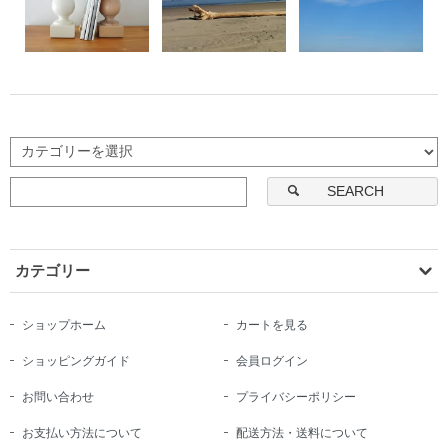
SEARCH
カテゴリー
ショップホーム
カートを見る
ショッピングガイド
会員ログイン
お問い合わせ
プライバシーポリシー
お支払い方法について
配送方法・送料について