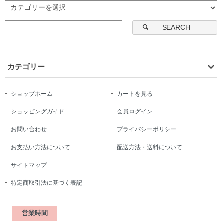
SEARCH
カテゴリー
ショップホーム
カートを見る
ショッピングガイド
会員ログイン
お問い合わせ
プライバシーポリシー
お支払い方法について
配送方法・送料について
サイトマップ
特定商取引法に基づく表記
営業時間