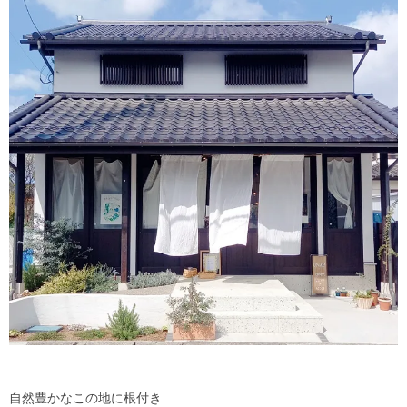
自然豊かなこの地に根付き