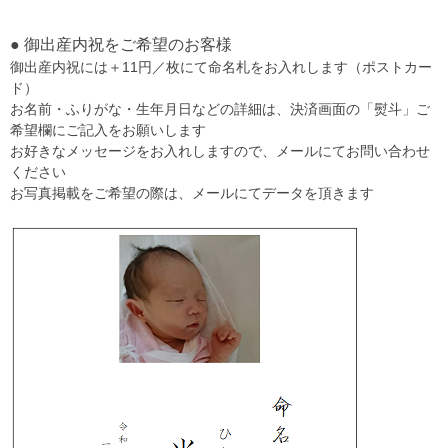
● 御出産内祝をご希望のお客様
御出産内祝には＋11円／枚にて命名札をお入れします（ポストカー
ド）
お名前・ふりがな・生年月日などの詳細は、決済画面の「熨斗」ご
希望欄にご記入をお願いします
お好きなメッセージをお入れしますので、メールにてお問い合わせ
ください
お写真掲載をご希望の際は、メールにてデータを頂きます