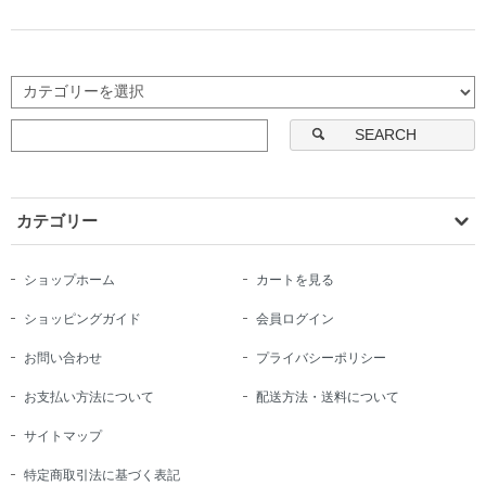
SEARCH
カテゴリー
ショップホーム
カートを見る
ショッピングガイド
会員ログイン
お問い合わせ
プライバシーポリシー
お支払い方法について
配送方法・送料について
サイトマップ
特定商取引法に基づく表記