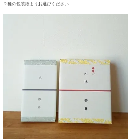
２種の包装紙よりお選びください