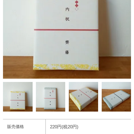
販売価格
220円(税20円)