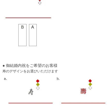
● 御結婚内祝をご希望のお客様
寿のデザインをお選びいただけます