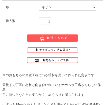
形
購入数
木のおもちゃの生産工程で出る端材を用いて作られた定規です
最後まで丁寧に材料と向き合われているナカムラ工房さんらしい作
品
手に持つとなんとも柔らかく、ぬくもりも感じられます
いずれも15cmと小ぶりで、なんでも測ってみたい幼少期の発達期に