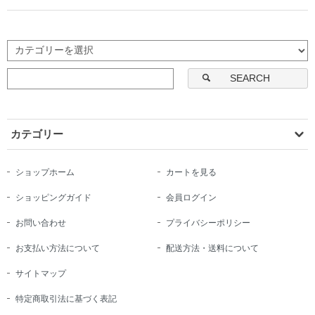
SEARCH
カテゴリー
ショップホーム
カートを見る
ショッピングガイド
会員ログイン
お問い合わせ
プライバシーポリシー
お支払い方法について
配送方法・送料について
サイトマップ
特定商取引法に基づく表記