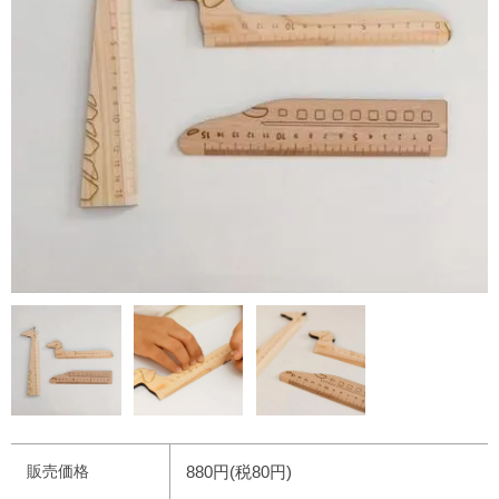
販売価格
880円(税80円)