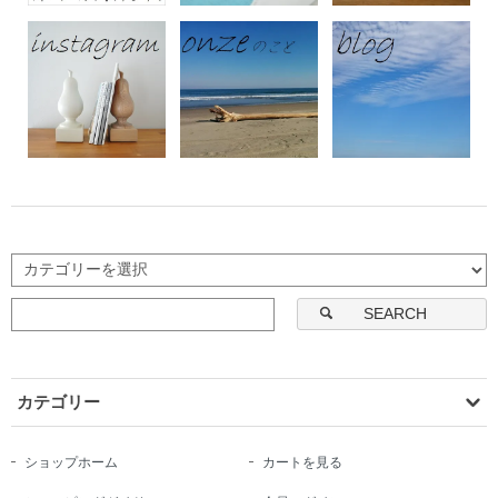
SEARCH
カテゴリー
ショップホーム
カートを見る