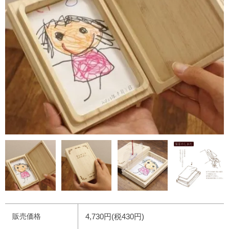
販売価格
4,730円(税430円)