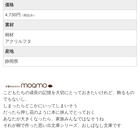
価格
4,730円
（税込み）
素材
桐材
アクリルフタ
産地
静岡県
こどもたちの成長の記憶を大切にとっておきたいけれど、飾るもの
でもないし、
しまったらどこかにいってしまいそう
だったら押し花のように本に挟んでとっておく
あなたが大きくなったら、家族みんなではなそうね
それが桐で作った思い出文庫シリーズ、おしばなし文庫です