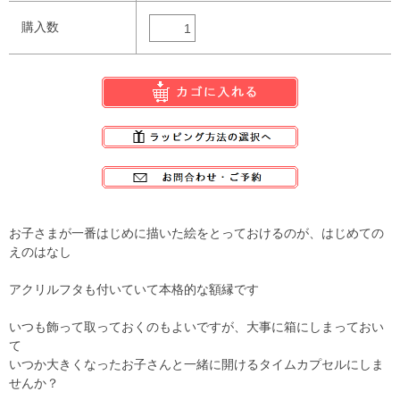
購入数
お子さまが一番はじめに描いた絵をとっておけるのが、はじめての
えのはなし
アクリルフタも付いていて本格的な額縁です
いつも飾って取っておくのもよいですが、大事に箱にしまっておい
て
いつか大きくなったお子さんと一緒に開けるタイムカプセルにしま
せんか？