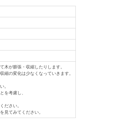
て木が膨張・収縮したりします。
収縮の変化は少なくなっていきます。
い。
とを考慮し、
ください。
を見てみてください。