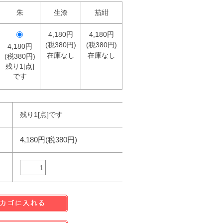
朱
生漆
茄紺
4,180円
4,180円
(税380円)
(税380円)
4,180円
在庫なし
在庫なし
(税380円)
残り1[点]
です
残り1[点]です
4,180円(税380円)