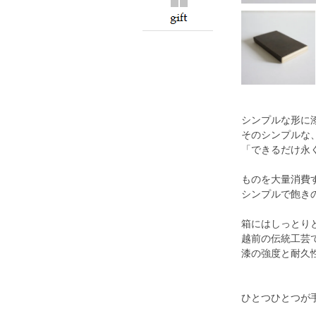
シンプルな形に
そのシンプルな
「できるだけ永
ものを大量消費
シンプルで飽き
箱にはしっとり
越前の伝統工芸
漆の強度と耐久
ひとつひとつが