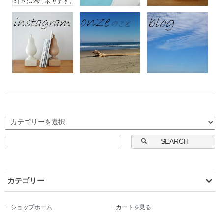
SEARCH
カテゴリー
ショップホーム
カートを見る