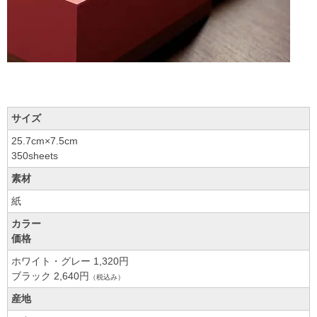
サイズ
25.7cm×7.5cm
350sheets
素材
紙
カラー
価格
ホワイト・グレー 1,320円
ブラック 2,640円
（税込み）
産地