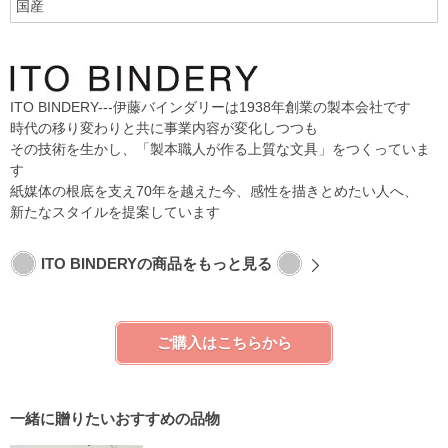
国産
ITO BINDERY---伊藤バインダリーは1938年創業の製本会社です
時代の移り変わりと共に事業内容が変化しつつも
その技術を生かし、「製本職人が作る上質な文具」をつくっていま
す
紙媒体の根底を支え70年を越えた今、感性を描きとめたい人へ、
新たなスタイルを提案しています
ITO BINDERYの商品をもっと見る
ご購入はこちらから
一緒に贈りたいおすすめの品物