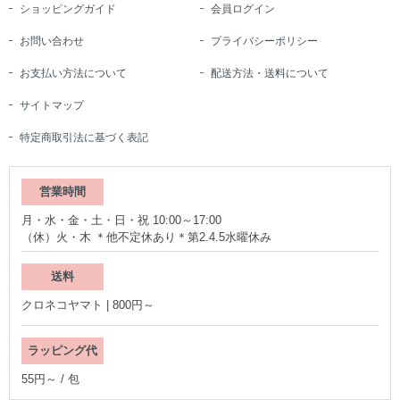
ショッピングガイド
会員ログイン
お問い合わせ
プライバシーポリシー
お支払い方法について
配送方法・送料について
サイトマップ
特定商取引法に基づく表記
営業時間
月・水・金・土・日・祝 10:00～17:00
（休）火・木 ＊他不定休あり＊第2.4.5水曜休み
送料
クロネコヤマト | 800円～
ラッピング代
55円～ / 包