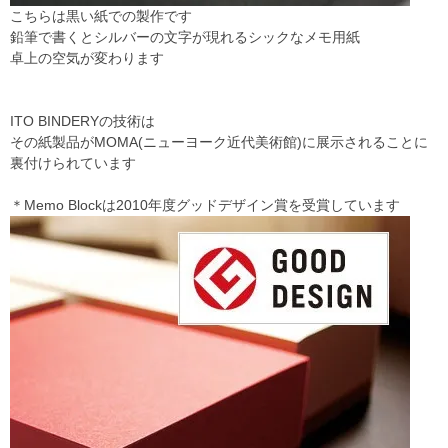
こちらは黒い紙での製作です
鉛筆で書くとシルバーの文字が現れるシックなメモ用紙
卓上の空気が変わります
ITO BINDERYの技術は
その紙製品がMOMA(ニューヨーク近代美術館)に展示されることに
裏付けられています
＊Memo Blockは2010年度グッドデザイン賞を受賞しています