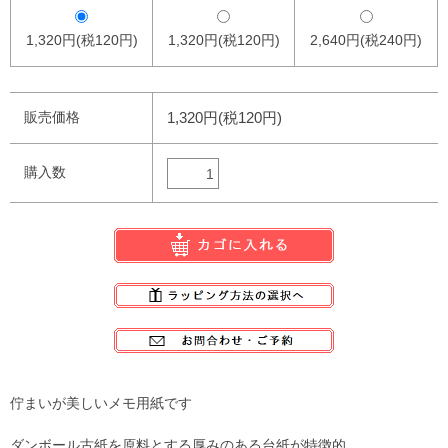
1,320円(税120円)
1,320円(税120円)
2,640円(税240円)
販売価格
1,320円(税120円)
購入数
佇まいが美しいメモ用紙です
ダンボール古紙を原料とする厚みのある台紙が特徴的