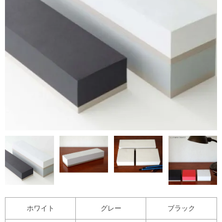
ホワイト
グレー
ブラック