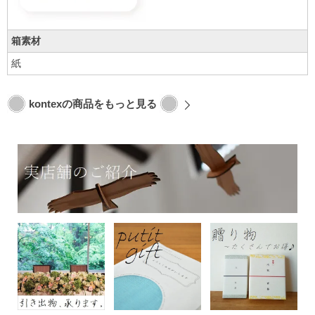
箱素材
紙
kontexの商品をもっと見る