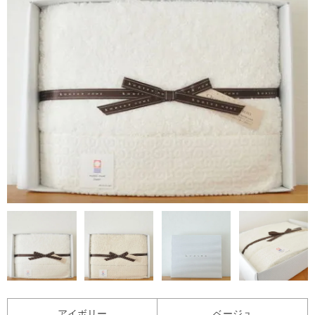
アイボリー
ベージュ