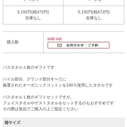
5,192円(税472円)
5,192円(税472円)
在庫なし
在庫なし
sold out
購入数
バスタオル１枚のギフトです
パイル部分、グランド部分すべてに
厳選されたオーガニックコットンを100％使用したタオルです
バスタオル１枚のギフトセットですが、
フェイスタオルやゲストタオルをセットするのもおすすめです
その際は単品でご購入の上ご指定ください
箱サイズ