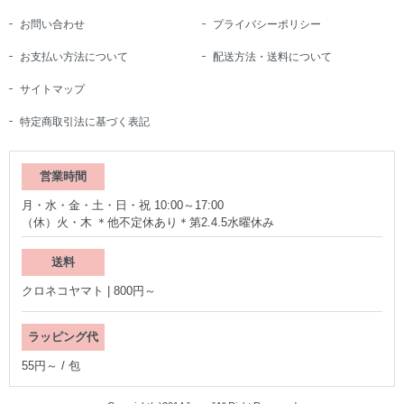
お問い合わせ
プライバシーポリシー
お支払い方法について
配送方法・送料について
サイトマップ
特定商取引法に基づく表記
営業時間
月・水・金・土・日・祝 10:00～17:00
（休）火・木 ＊他不定休あり＊第2.4.5水曜休み
送料
クロネコヤマト | 800円～
ラッピング代
55円～ / 包