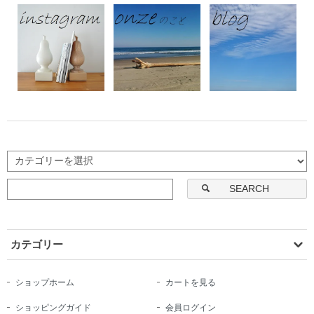
SEARCH
カテゴリー
ショップホーム
カートを見る
ショッピングガイド
会員ログイン