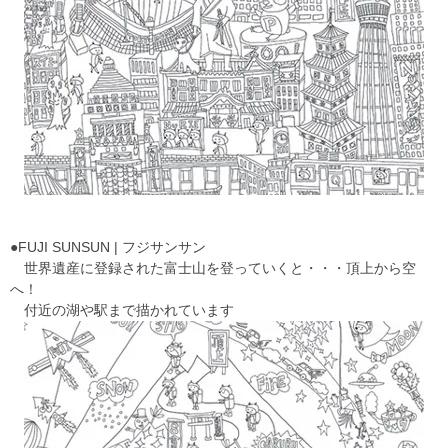
●FUJI SUNSUN | フジサンサン
世界遺産に登録された富士山を登っていくと・・・頂上から空
へ！
付近の湖や駅まで描かれています