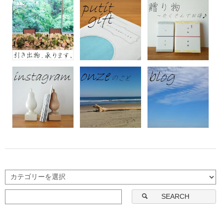
SEARCH