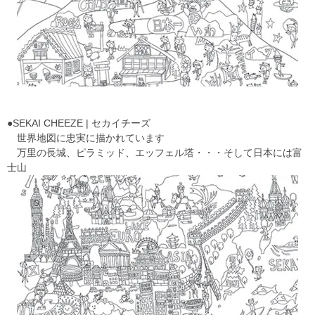
●SEKAI CHEEZE | セカイチーズ
世界地図に忠実に描かれています
万里の長城、ピラミッド、エッフェル塔・・・そして日本には富
士山