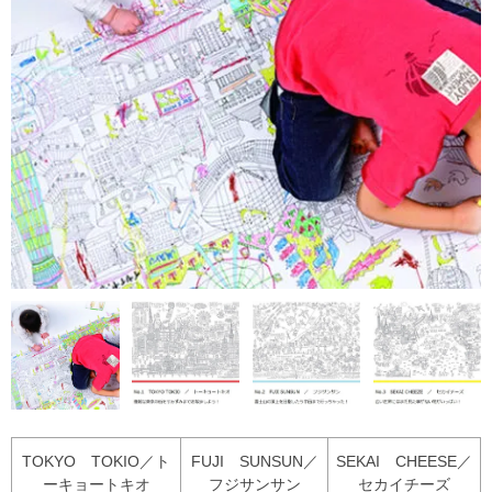
TOKYO TOKIO／ト
FUJI SUNSUN／
SEKAI CHEESE／
ーキョートキオ
フジサンサン
セカイチーズ