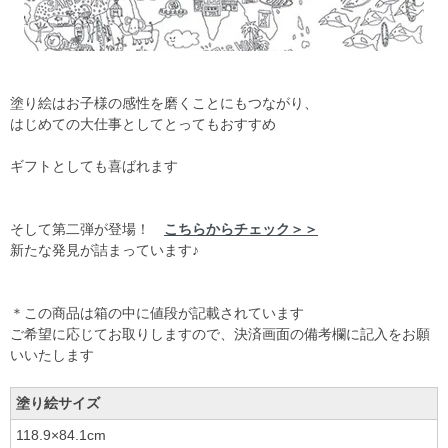
塗り絵はお子様の感性を磨くことにもつながり、
はじめての大仕事としてとってもおすすめ
ギフトとしても喜ばれます
そして第二弾が登場！
こちらからチェック＞＞
新たな発見が詰まっています♪
＊この商品は箱の中に値段が記載されています
ご希望に応じてお取りしますので、決済画面の備考欄に記入をお願
いいたします
塗り絵サイズ
118.9×84.1cm