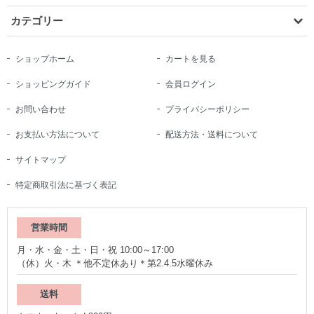
カテゴリー
ショップホーム
カートを見る
ショッピングガイド
会員ログイン
お問い合わせ
プライバシーポリシー
お支払い方法について
配送方法・送料について
サイトマップ
特定商取引法に基づく表記
営業時間
月・水・金・土・日・祝 10:00～17:00
（休）火・木 ＊他不定休あり＊第2.4.5水曜休み
送料