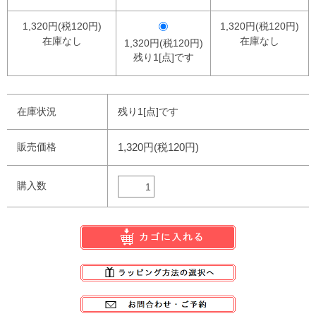
1,320円(税120円)
1,320円(税120円)
在庫なし
在庫なし
1,320円(税120円)
残り1[点]です
在庫状況
残り1[点]です
販売価格
1,320円(税120円)
購入数