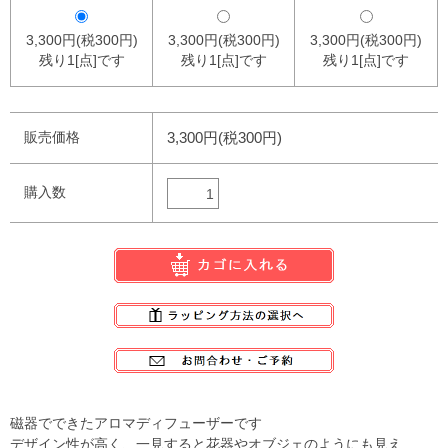
3,300円(税300円)
3,300円(税300円)
3,300円(税300円)
残り1[点]です
残り1[点]です
残り1[点]です
販売価格
3,300円(税300円)
購入数
磁器でできたアロマディフューザーです
デザイン性が高く、一見すると花器やオブジェのようにも見え