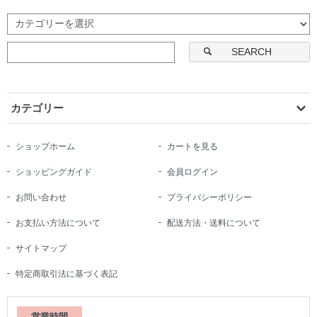
SEARCH
カテゴリー
ショップホーム
カートを見る
ショッピングガイド
会員ログイン
お問い合わせ
プライバシーポリシー
お支払い方法について
配送方法・送料について
サイトマップ
特定商取引法に基づく表記
営業時間