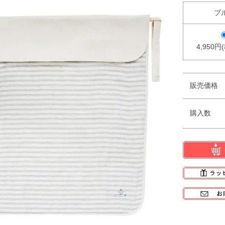
ブ
4,950円
販売価格
購入数