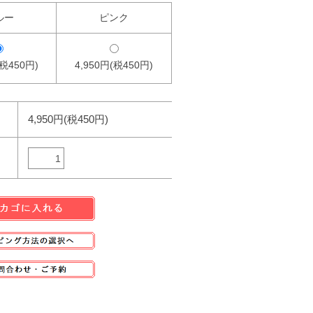
ルー
ピンク
(税450円)
4,950円(税450円)
4,950円(税450円)