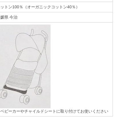
ットン100％（オーガニックコットン40％）
媛県 今治
＊ベビーカーやチャイルドシートに取り付けてお使いください