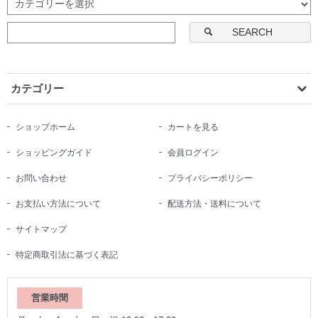
SEARCH
カテゴリー
ショップホーム
カートを見る
ショッピングガイド
会員ログイン
お問い合わせ
プライバシーポリシー
お支払い方法について
配送方法・送料について
サイトマップ
特定商取引法に基づく表記
営業時間