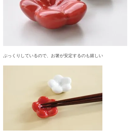
ぷっくりしているので、お箸が安定するのも嬉しい