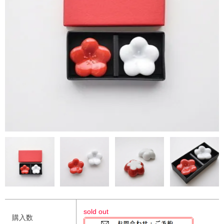
sold out
購入数