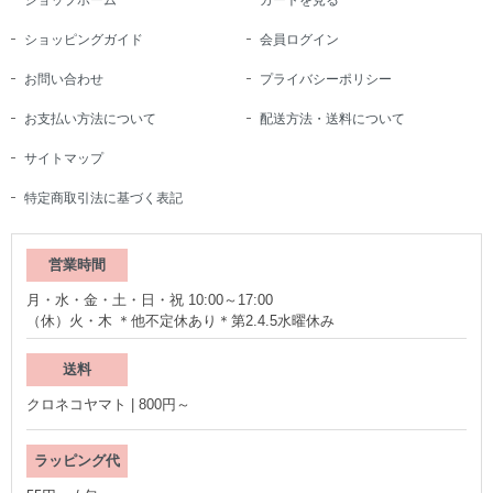
ショップホーム
カートを見る
ショッピングガイド
会員ログイン
お問い合わせ
プライバシーポリシー
お支払い方法について
配送方法・送料について
サイトマップ
特定商取引法に基づく表記
営業時間
月・水・金・土・日・祝 10:00～17:00
（休）火・木 ＊他不定休あり＊第2.4.5水曜休み
送料
クロネコヤマト | 800円～
ラッピング代