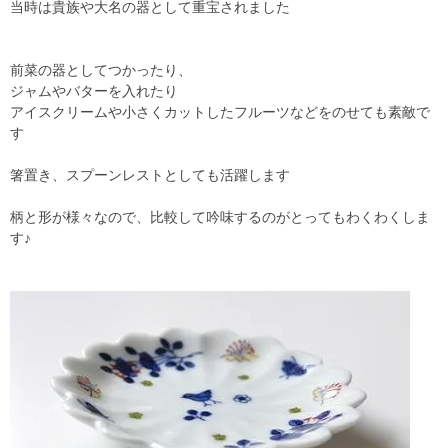
当時は貴族や大名の器として重宝されました
前菜の器としてつかったり、
ジャムやバターを入れたり
アイスクリームや小さくカットしたフルーツなどをのせても素敵で
す
箸置き、スプーンレストとしても活躍します
柄と形が様々なので、比較して吟味するのがとってもわくわくしま
す♪