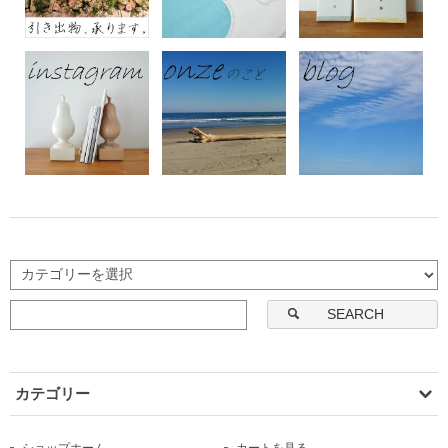
SEARCH
カテゴリー