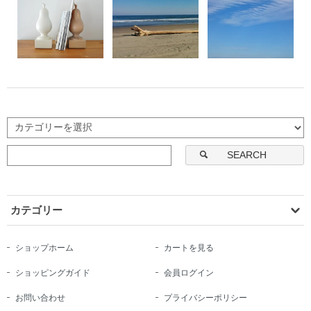
SEARCH
カテゴリー
ショップホーム
カートを見る
ショッピングガイド
会員ログイン
お問い合わせ
プライバシーポリシー