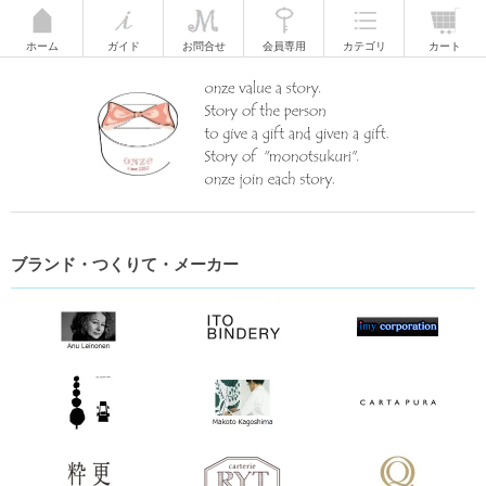
ホーム
ガイド
お問合せ
会員専用
カテゴリ
カート
ブランド・つくりて・メーカー