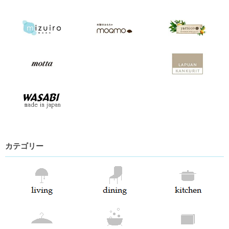
カテゴリー