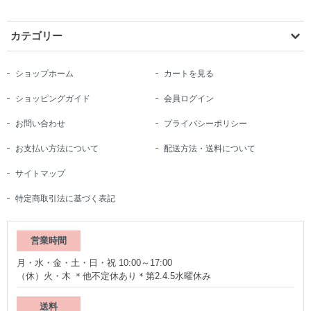
カテゴリー
ショップホーム
カートを見る
ショッピングガイド
会員ログイン
お問い合わせ
プライバシーポリシー
お支払い方法について
配送方法・送料について
サイトマップ
特定商取引法に基づく表記
営業時間
月・水・金・土・日・祝 10:00～17:00
（休）火・木 ＊他不定休あり＊第2.4.5水曜休み
送料