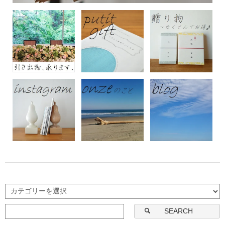
SEARCH