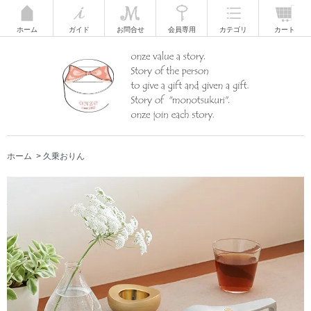
ホーム
ガイド
お問合せ
会員専用
カテゴリ
カート
ホーム
>
久乗おりん