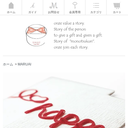
ホーム
ガイド
お問合せ
会員専用
カテゴリ
カート
ホーム
>
MARUAI