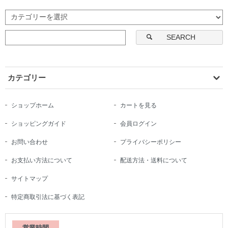
SEARCH
カテゴリー
ショップホーム
カートを見る
ショッピングガイド
会員ログイン
お問い合わせ
プライバシーポリシー
お支払い方法について
配送方法・送料について
サイトマップ
特定商取引法に基づく表記
営業時間