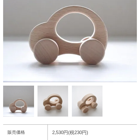
販売価格
2,530円(税230円)