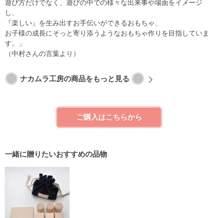
遊び方だけでなく、遊びの中での様々な出来事や場面をイメージ
し、
『楽しい』を生み出すお手伝いができるおもちゃ、
お子様の成長にそっと寄り添うようなおもちゃ作りを目指していま
す。」
（中村さんの言葉より）
ナカムラ工房の商品をもっと見る
ご購入はこちらから
一緒に贈りたいおすすめの品物