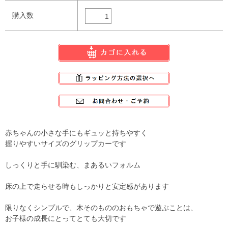
購入数
赤ちゃんの小さな手にもギュッと持ちやすく
握りやすいサイズのグリップカーです
しっくりと手に馴染む、まあるいフォルム
床の上で走らせる時もしっかりと安定感があります
限りなくシンプルで、木そのもののおもちゃで遊ぶことは、
お子様の成長にとってとても大切です