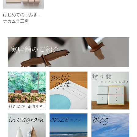
はじめてのつみき---
ナカムラ工房