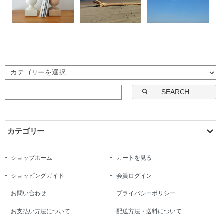
SEARCH
カテゴリー
ショップホーム
カートを見る
ショッピングガイド
会員ログイン
お問い合わせ
プライバシーポリシー
お支払い方法について
配送方法・送料について