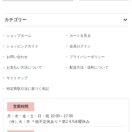
カテゴリー
ショップホーム
カートを見る
ショッピングガイド
会員ログイン
お問い合わせ
プライバシーポリシー
お支払い方法について
配送方法・送料について
サイトマップ
特定商取引法に基づく表記
営業時間
月・水・金・土・日・祝 10:00～17:00
（休）火・木 ＊他不定休あり＊第2.4.5水曜休み