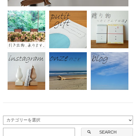
SEARCH