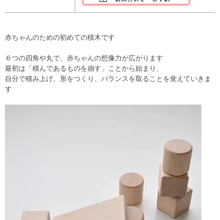
赤ちゃんのための初めての積木です
６つの四角や丸で、赤ちゃんの想像力が広がります
最初は「積んであるものを崩す」ことから始まり、
自分で積み上げ、形をつくり、バランスを取ることを覚えていきま
す