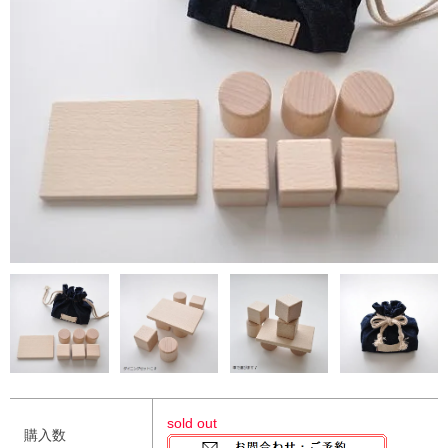
sold out
購入数